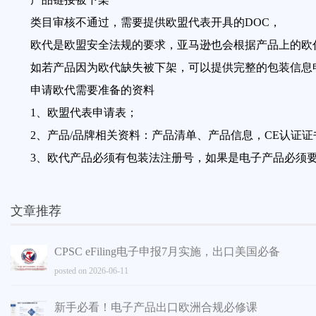
类目审核不通过，需要提供欧盟代表开具的DOC，
欧代是欧盟安全法规的要求，亚马逊也会根据产品上的欧
如若产品因为欧代缺失被下架，可以提供完整的包装信息
申请欧代需要准备的资料
1、欧盟代表申请表；
2、产品/品牌相关资料：产品清单、产品信息，CE认证
3、欧代产品必须有包装法注册号，如果是电子产品必须要
文章推荐
CPSC eFiling电子申报7月实施，出口美国必备
posted on 2026-06-11
新手必看！电子产品出口欧洲合规必修课