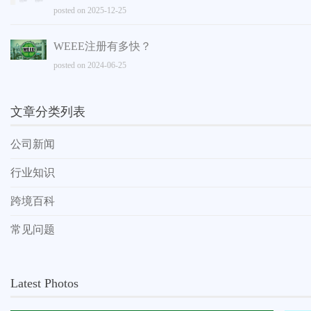
posted on 2025-12-25
WEEE注册有多快？
posted on 2024-06-25
文章分类列表
公司新闻
行业知识
跨境百科
常见问题
Latest Photos