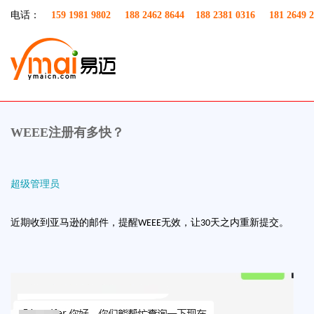
电话：
159 1981 9802 188 2462 8644 188 2381 0316 181 2649 2
WEEE注册有多快？
超级管理员
近期收到亚马逊的邮件，提醒
无效，让
天之内重新提交。
WEEE
30