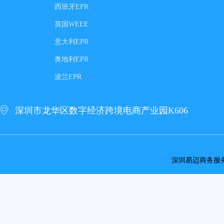
西班牙EPR
英国WEEE
意大利EPR
奥地利EPR
波兰EPR
深圳市龙华区数字经济跨境电商产业园K606
深圳易迈商务服务