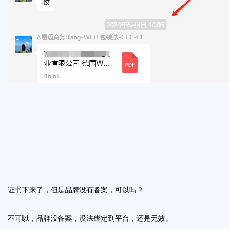
证书下来了，但是品牌没有备案，可以吗？
不可以，品牌没备案，没法绑定到平台，还是无效。