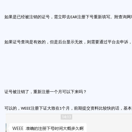
如果是已经被注销的证号，需立即去
注册下号重新填写。附查询网
EAR
如果证号查询是有效的，但是后台显示无效，则需要通过平台去申诉
证号被注销了，重新注册一个月可以下来吗？
可以的，
注册下证大致在
个月，前期提交资料比较快的话，基本
WEEE
1