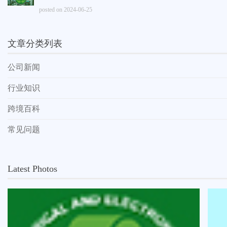
posted on 2024-06-25
文章分类列表
公司新闻
行业知识
跨境百科
常见问题
Latest Photos